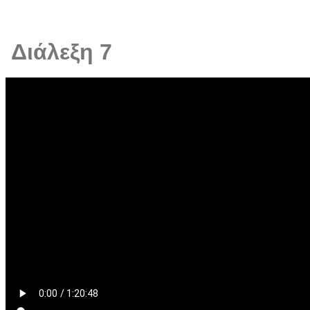
Διάλεξη 7