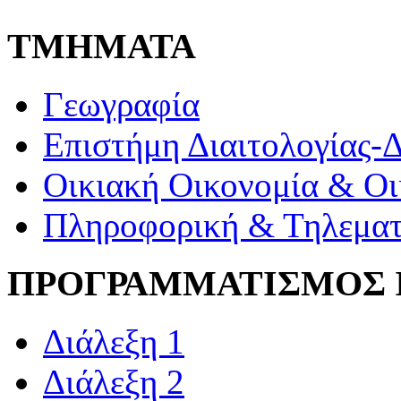
ΤΜΗΜΑΤΑ
Γεωγραφία
Επιστήμη Διαιτολογίας-
Οικιακή Οικονομία & Οι
Πληροφορική & Τηλεματ
ΠΡΟΓΡΑΜΜΑΤΙΣΜΟΣ 
Διάλεξη 1
Διάλεξη 2