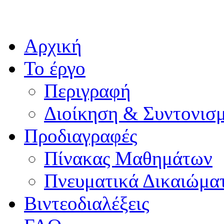
Αρχική
Το έργο
Περιγραφή
Διοίκηση & Συντονισ
Προδιαγραφές
Πίνακας Μαθημάτων
Πνευματικά Δικαιώμα
Βιντεοδιαλέξεις