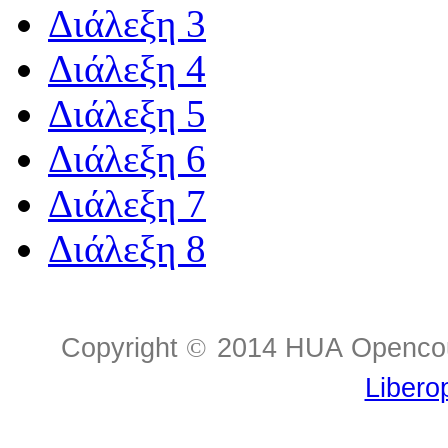
Διάλεξη 3
Διάλεξη 4
Διάλεξη 5
Διάλεξη 6
Διάλεξη 7
Διάλεξη 8
Copyright
©
2014 HUA Opencour
Libero