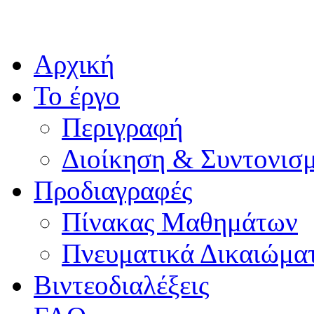
Αρχική
Το έργο
Περιγραφή
Διοίκηση & Συντονισ
Προδιαγραφές
Πίνακας Μαθημάτων
Πνευματικά Δικαιώμα
Βιντεοδιαλέξεις