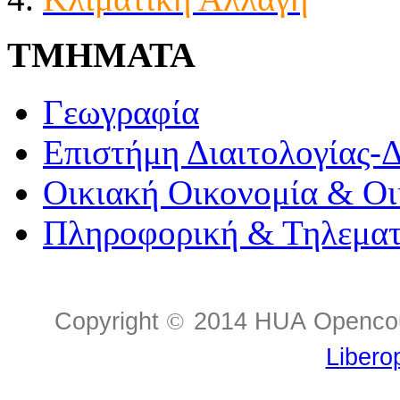
ΤΜΗΜΑΤΑ
Γεωγραφία
Επιστήμη Διαιτολογίας-
Οικιακή Οικονομία & Οι
Πληροφορική & Τηλεματ
Copyright
©
2014 HUA Opencour
Libero