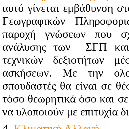
αυτό γίνεται εμβάθυνση σ
Γεωγραφικών Πληροφορι
παροχή γνώσεων που σχε
ανάλυσης των ΣΓΠ και 
τεχνικών δεξιοτήτων μέ
ασκήσεων. Με την ολο
σπουδαστές θα είναι σε θ
τόσο θεωρητικά όσο και σε
να υλοποιούν με επιτυχία 
4.
Κλιματική Αλλαγή