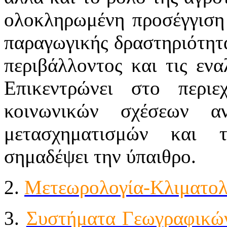
ολοκληρωμένη προσέγγιση 
παραγωγικής δραστηριότητ
περιβάλλοντος και τις εν
Επικεντρώνει στο περιε
κοινωνικών σχέσεων α
μετασχηματισμών και 
σημαδέψει την ύπαιθρο.
2.
Μετεωρολογία-Κλιματολ
3.
Συστήματα Γεωγραφικώ