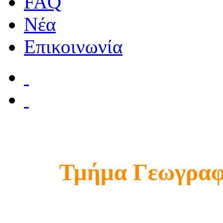
FAQ
Νέα
Επικοινωνία
Τμήμα Γεωγραφ