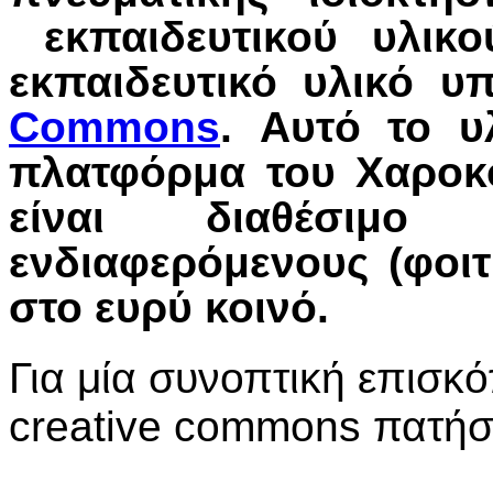
εκπαιδευτικού υλικο
εκπαιδευτικό υλικό υπ
Commons
. Αυτό το υ
πλατφόρμα του Χαροκ
είναι διαθέσιμ
ενδιαφερόμενους (φοιτ
στο ευρύ κοινό.
Για μία συνοπτική επισκό
creative commons πατή