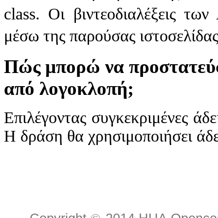
class. Οι βιντεοδιαλέξεις τω
μέσω
της παρούσας ιστοσελίδας
Πώς μπορώ να προστατεύσ
από λογοκλοπή;
Επιλέγοντας συγκεκριμένες άδε
Η δράση θα χρησιμοποιήσει άδ