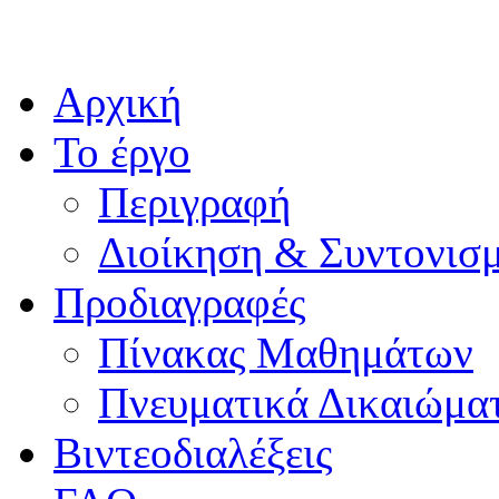
Αρχική
Το έργο
Περιγραφή
Διοίκηση & Συντονισ
Προδιαγραφές
Πίνακας Μαθημάτων
Πνευματικά Δικαιώμα
Βιντεοδιαλέξεις