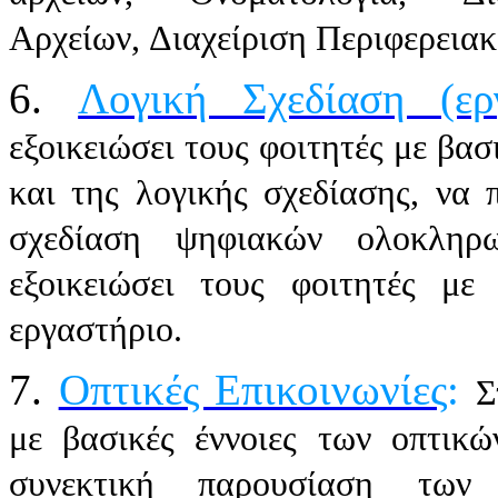
Αρχείων, Διαχείριση Περιφερεια
6.
Λογική Σχεδίαση (ερ
εξοικειώσει τους φοιτητές με βα
και της λογικής σχεδίασης, να
σχεδίαση ψηφιακών ολοκληρ
εξοικειώσει τους φοιτητές μ
εργαστήριο.
7.
Οπτικές Επικοινωνίες
:
Σ
με βασικές έννοιες των οπτικώ
συνεκτική παρουσίαση των