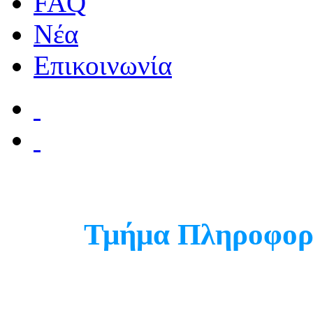
FAQ
Νέα
Επικοινωνία
Τμήμα Πληροφορ