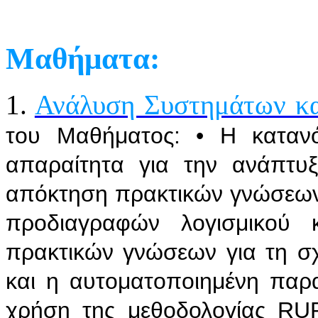
Μαθήματα:
1.
Ανάλυση Συστημάτων κα
του Μαθήματος: • Η κατανό
απαραίτητα για την ανάπτυξ
απόκτηση πρακτικών γνώσεων 
προδιαγραφών λογισμικού
πρακτικών γνώσεων για τη σχ
και η αυτοματοποιημένη παρα
χρήση της μεθοδολογίας RU