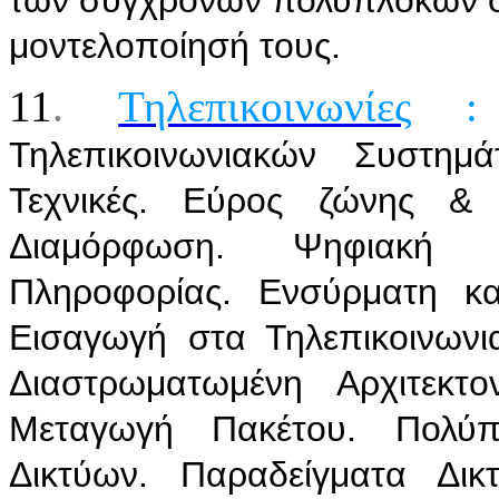
μοντελοποίησή τους.
11
.
Τηλεπικοινωνίες
Τηλεπικοινωνιακών Συστη
Τεχνικές. Εύρος ζώνης &
Διαμόρφωση. Ψηφιακή 
Πληροφορίας. Ενσύρματη κ
Εισαγωγή στα Τηλεπικοινωνι
Διαστρωματωμένη Αρχιτεκτ
Μεταγωγή Πακέτου. Πολύπλ
Δικτύων. Παραδείγματα Δικ