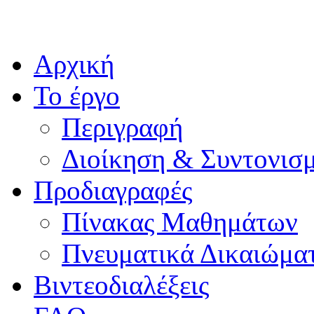
Αρχική
Το έργο
Περιγραφή
Διοίκηση & Συντονισ
Προδιαγραφές
Πίνακας Μαθημάτων
Πνευματικά Δικαιώμα
Βιντεοδιαλέξεις