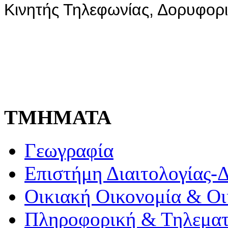
Κινητής Τηλεφωνίας, Δορυφορι
ΤΜΗΜΑΤΑ
Γεωγραφία
Επιστήμη Διαιτολογίας-
Οικιακή Οικονομία & Οι
Πληροφορική & Τηλεματ