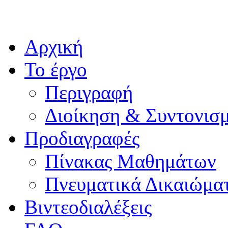
Αρχική
Το έργο
Περιγραφή
Διοίκηση & Συντονισ
Προδιαγραφές
Πίνακας Μαθημάτων
Πνευματικά Δικαιώμα
Βιντεοδιαλέξεις