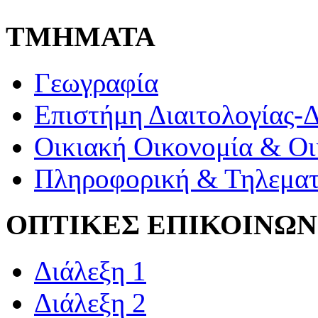
ΤΜΗΜΑΤΑ
Γεωγραφία
Επιστήμη Διαιτολογίας-
Οικιακή Οικονομία & Οι
Πληροφορική & Τηλεματ
ΟΠΤΙΚΕΣ ΕΠΙΚΟΙΝΩΝ
Διάλεξη 1
Διάλεξη 2