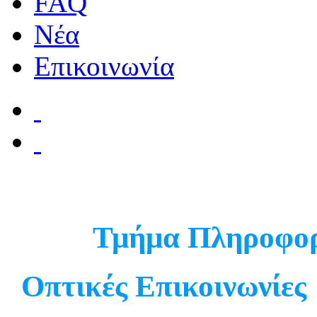
FAQ
Νέα
Επικοινωνία
Τμήμα Πληροφορ
Οπτικές Επικοινωνίες