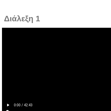
Διάλεξη 1