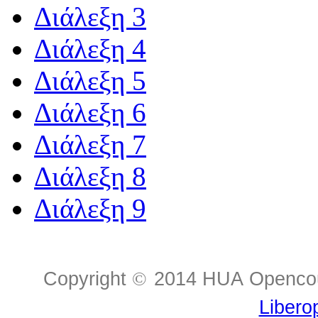
Διάλεξη 3
Διάλεξη 4
Διάλεξη 5
Διάλεξη 6
Διάλεξη 7
Διάλεξη 8
Διάλεξη 9
Copyright
©
2014 HUA Opencour
Libero